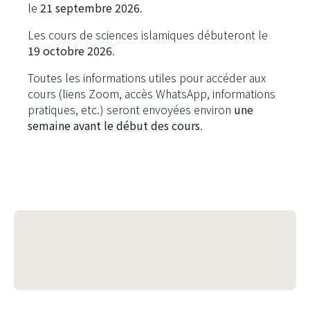
le
21 septembre 2026
.
Les cours de sciences islamiques débuteront le
19 octobre 2026
.
Toutes les informations utiles pour accéder aux
cours
(liens Zoom, accès WhatsApp, informations
pratiques, etc.)
seront envoyées environ
une
semaine avant le début des cours
.