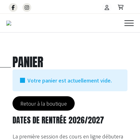
PANIER
Votre panier est actuellement vide.
Retour à la boutique
DATES DE RENTRÉE 2026/2027
La première session des cours en ligne débutera