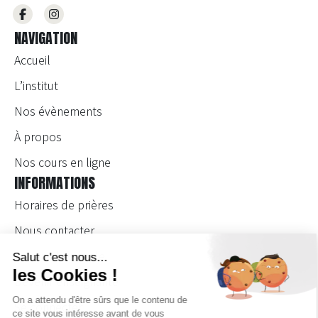
NAVIGATION
Accueil
L’institut
Nos évènements
À propos
Nos cours en ligne
INFORMATIONS
Horaires de prières
Nous contacter
Devenir bénévole
Devenir enseignante
Se connecter