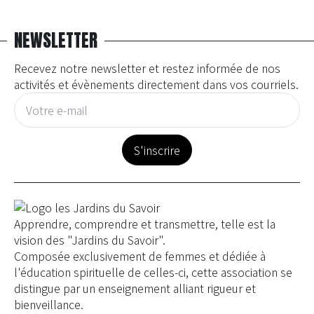
NEWSLETTER
Recevez notre newsletter et restez informée de nos
activités et évènements directement dans vos courriels.
E-
mail
*
S'inscrire
Apprendre, comprendre et transmettre, telle est la
vision des "Jardins du Savoir".
Composée exclusivement de femmes et dédiée à
l'éducation spirituelle de celles-ci, cette association se
distingue par un enseignement alliant rigueur et
bienveillance.