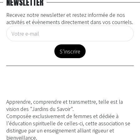
NEWSLETTER
Recevez notre newsletter et restez informée de nos
activités et évènements directement dans vos courriels.
E-
mail
*
S'inscrire
Apprendre, comprendre et transmettre, telle est la
vision des "Jardins du Savoir".
Composée exclusivement de femmes et dédiée à
l'éducation spirituelle de celles-ci, cette association se
distingue par un enseignement alliant rigueur et
bienveillance.