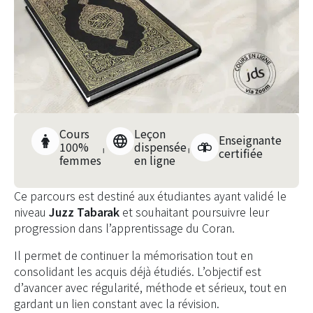
Cours
Leçon
Enseignante
100%
dispensée
certifiée
femmes
en ligne
Ce parcours est destiné aux étudiantes ayant validé le
niveau
Juzz Tabarak
et souhaitant poursuivre leur
progression dans l’apprentissage du Coran.
Il permet de continuer la mémorisation tout en
consolidant les acquis déjà étudiés. L’objectif est
d’avancer avec régularité, méthode et sérieux, tout en
gardant un lien constant avec la révision.