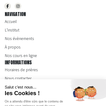
NAVIGATION
Accueil
L’institut
Nos évènements
À propos
Nos cours en ligne
INFORMATIONS
Horaires de prières
Nous contacter
Devenir bénévole
Devenir enseignante
Se connecter