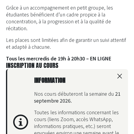
Grâce à un accompagnement en petit groupe, les
étudiantes bénéficient d’un cadre propice à la
concentration, à la progression et à la qualité de
récitation.
Les places sont limitées afin de garantir un suivi attentif
et adapté à chacune.
Tous les mercredis de 19h à 20h30 – EN LIGNE
INSCRIPTION AU COURS
×
INFORMATION
Nos cours débuteront la semaine du
21
septembre 2026.
Toutes les informations concernant les
cours
(liens Zoom, accès WhatsApp,
informations pratiques, etc.)
seront
envoyées environ une semaine avant le