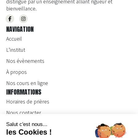
distingue par un enseignement alliant rigueur et
bienveillance.
NAVIGATION
Accueil
L’institut
Nos évènements
À propos
Nos cours en ligne
INFORMATIONS
Horaires de prières
Nous contacter
Devenir bénévole
Devenir enseignante