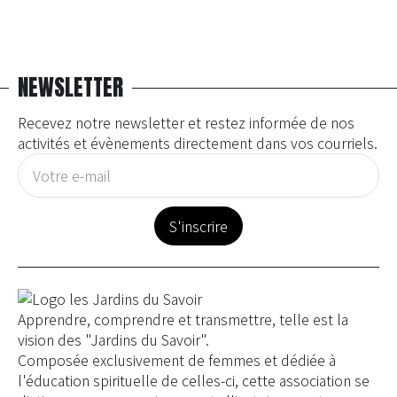
NEWSLETTER
Recevez notre newsletter et restez informée de nos
activités et évènements directement dans vos courriels.
E-
mail
*
S'inscrire
Apprendre, comprendre et transmettre, telle est la
vision des "Jardins du Savoir".
Composée exclusivement de femmes et dédiée à
l'éducation spirituelle de celles-ci, cette association se