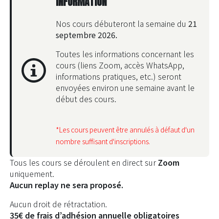
INFORMATION
Nos cours débuteront la semaine du
21
septembre 2026.
Toutes les informations concernant les
cours
(liens Zoom, accès WhatsApp,
informations pratiques, etc.)
seront
envoyées environ une semaine avant le
début des cours.
*Les cours peuvent être annulés à défaut d'un
nombre suffisant d'inscriptions.
Tous
les
cours se déroulent en direct sur
Zoom
uniquement.
Aucun replay ne sera proposé.
Aucun droit de rétractation.
35€ de frais d’adhésion annuelle obligatoires