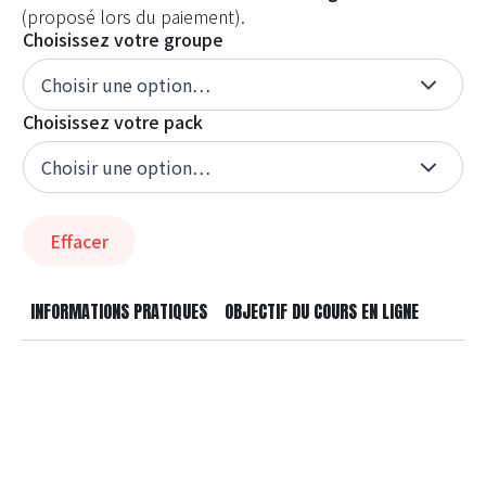
(proposé lors du paiement).
Choisissez votre groupe
Choisissez votre pack
Effacer
INFORMATIONS PRATIQUES
OBJECTIF DU COURS EN LIGNE