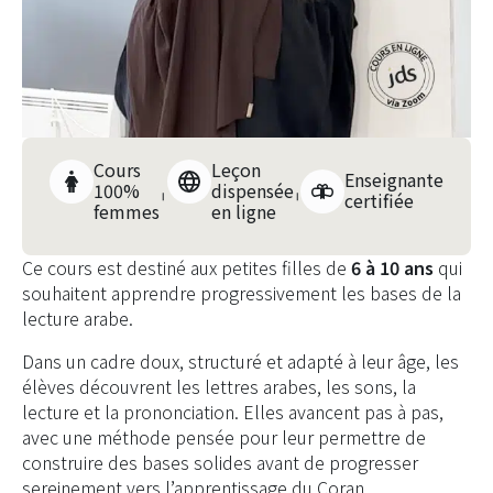
Cours
Leçon
Enseignante
100%
dispensée
certifiée
femmes
en ligne
Ce cours est destiné aux petites filles de
6 à 10 ans
qui
souhaitent apprendre progressivement les bases de la
lecture arabe.
Dans un cadre doux, structuré et adapté à leur âge, les
élèves découvrent les lettres arabes, les sons, la
lecture et la prononciation. Elles avancent pas à pas,
avec une méthode pensée pour leur permettre de
construire des bases solides avant de progresser
sereinement vers l’apprentissage du Coran.