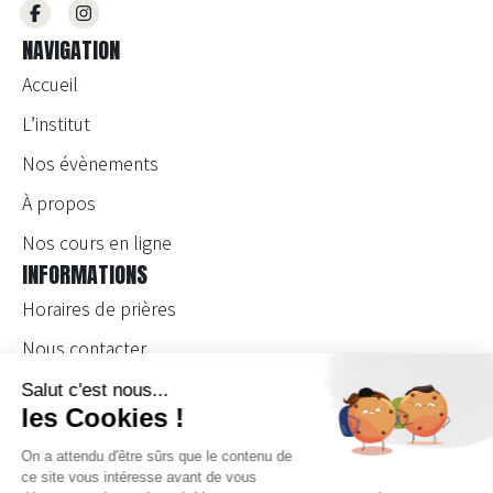
NAVIGATION
Accueil
L’institut
Nos évènements
À propos
Nos cours en ligne
INFORMATIONS
Horaires de prières
Nous contacter
Devenir bénévole
Devenir enseignante
Se connecter