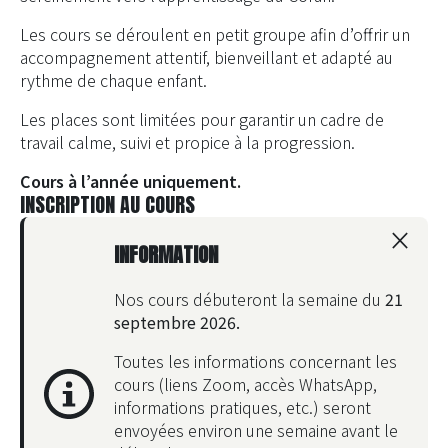
Les cours se déroulent en petit groupe afin d’offrir un
accompagnement attentif, bienveillant et adapté au
rythme de chaque enfant.
Les places sont limitées pour garantir un cadre de
travail calme, suivi et propice à la progression.
Cours à l’année uniquement.
INSCRIPTION AU COURS
×
INFORMATION
Nos cours débuteront la semaine du
21
septembre 2026.
Toutes les informations concernant les
cours
(liens Zoom, accès WhatsApp,
informations pratiques, etc.)
seront
envoyées environ une semaine avant le