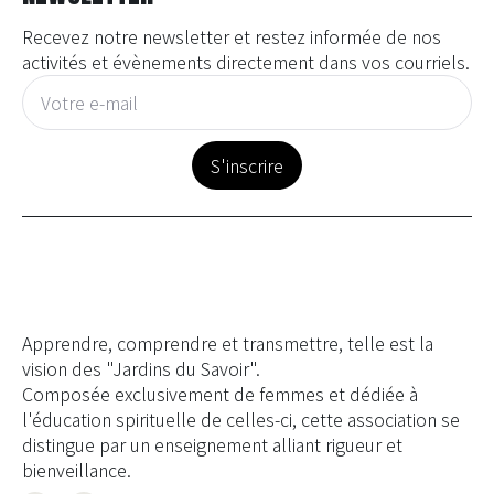
Recevez notre newsletter et restez informée de nos
activités et évènements directement dans vos courriels.
E-
mail
*
S'inscrire
Apprendre, comprendre et transmettre, telle est la
vision des "Jardins du Savoir".
Composée exclusivement de femmes et dédiée à
l'éducation spirituelle de celles-ci, cette association se
distingue par un enseignement alliant rigueur et
bienveillance.